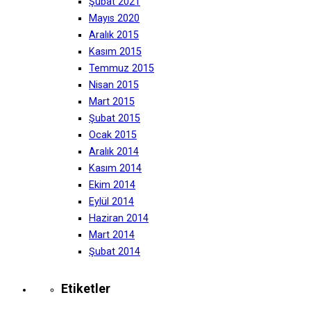
Şubat 2021
Mayıs 2020
Aralık 2015
Kasım 2015
Temmuz 2015
Nisan 2015
Mart 2015
Şubat 2015
Ocak 2015
Aralık 2014
Kasım 2014
Ekim 2014
Eylül 2014
Haziran 2014
Mart 2014
Şubat 2014
Etiketler