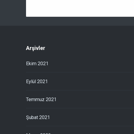
Arşivler
Ekim 2021
Eylül 2021
Temmuz 2021
Şubat 2021