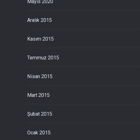
Mayıs 2020
Aralık 2015
Kasım 2015
Temmuz 2015
Nisan 2015
Mart 2015
Şubat 2015
Ocak 2015