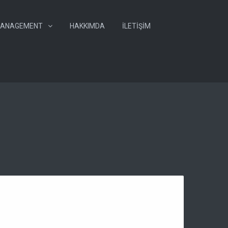
ANAGEMENT
HAKKIMDA
İLETIŞIM