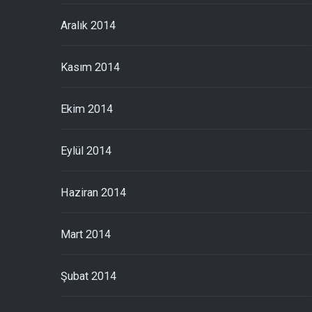
Aralık 2014
Kasım 2014
Ekim 2014
Eylül 2014
Haziran 2014
Mart 2014
Şubat 2014