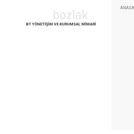
ANASA
BT YÖNETIŞIM VE KURUMSAL MIMARI