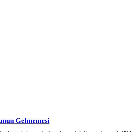
şunun Gelmemesi