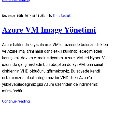
November 10th, 2014 at 11:25am
by
Emre Bozlak
Azure VM Image Yönetimi
Azure hakkında ki yazılarıma VM’ler üzerinde bulunan diskleri
ve Azure imajlarını nasıl daha etkili kullanabileceğimizden
konuşarak devam etmek istiyorum. Azure, VM’leri Hyper-V
üzerinde çalışmaktadır bu sebepten dolayı VM’lerin sanal
disklerinin VHD olduğunu görmekteyiz. Bu sayede kendi
ortamımızda oluşturduğumuz bir VHD disk’i Azure’a
yükleyebileceğimiz gibi Azure üzerinden de indirmemiz
mümkündür.
Continue reading