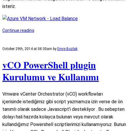
isteriz.
Continue reading
October 29th, 2014 at 08:30am
by
Emre Bozlak
vCO PowerShell plugin
Kurulumu ve Kullanımı
Vmware vCenter Orchestrator (vCO) workflowları
içerisinde istediğimiz gibi script yazmamıza izin verse de ön
tanımlı olarak sadece Javascript’i destekliyor . Bu sebepten
dolayı hali hazırda kolayca bulunan veya mevcut olarak
kullandığımız Powershell scriptlerimizi kullanamıyoruz. Bunun