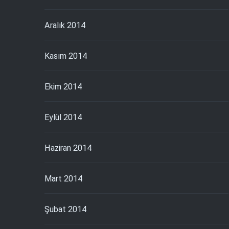
Aralık 2014
Kasım 2014
Ekim 2014
Eylül 2014
Haziran 2014
Mart 2014
Şubat 2014