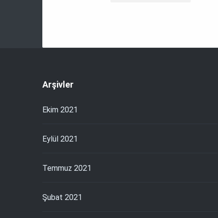
Arşivler
Ekim 2021
Eylül 2021
Temmuz 2021
Şubat 2021