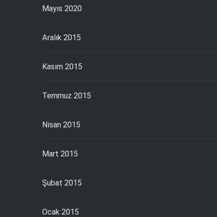
Mayıs 2020
Aralık 2015
Kasım 2015
Temmuz 2015
Nisan 2015
Mart 2015
Şubat 2015
Ocak 2015