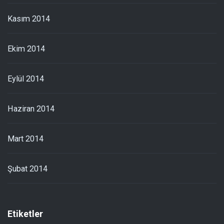
Kasım 2014
Ekim 2014
Eylül 2014
Haziran 2014
Mart 2014
Şubat 2014
Etiketler