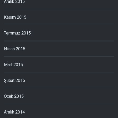
Aralık 2015
Kasım 2015
Temmuz 2015
Nisan 2015
Mart 2015
Şubat 2015
Ocak 2015
Aralık 2014