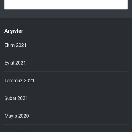
Arşivler
Ekim 2021
Eylül 2021
Temmuz 2021
Şubat 2021
Mayıs 2020