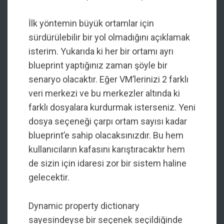
İlk yöntemin büyük ortamlar için
sürdürülebilir bir yol olmadığını açıklamak
isterim. Yukarıda ki her bir ortamı ayrı
blueprint yaptığınız zaman şöyle bir
senaryo olacaktır. Eğer VM’lerinizi 2 farklı
veri merkezi ve bu merkezler altında ki
farklı dosyalara kurdurmak isterseniz. Yeni
dosya seçeneği çarpı ortam sayısı kadar
blueprint’e sahip olacaksınızdır. Bu hem
kullanıcıların kafasını karıştıracaktır hem
de sizin için idaresi zor bir sistem haline
gelecektir.
Dynamic property dictionary
sayesindeyse bir seçenek seçildiğinde