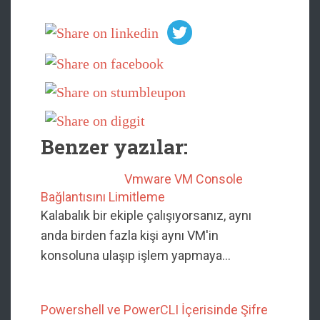
Benzer yazılar:
Vmware VM Console
Bağlantısını Limitleme
Kalabalık bir ekiple çalışıyorsanız, aynı
anda birden fazla kişi aynı VM'in
konsoluna ulaşıp işlem yapmaya…
Powershell ve PowerCLI İçerisinde Şifre