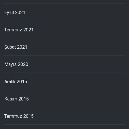
Eylül 2021
Temmuz 2021
Şubat 2021
Mayıs 2020
Aralık 2015
Kasım 2015
Temmuz 2015