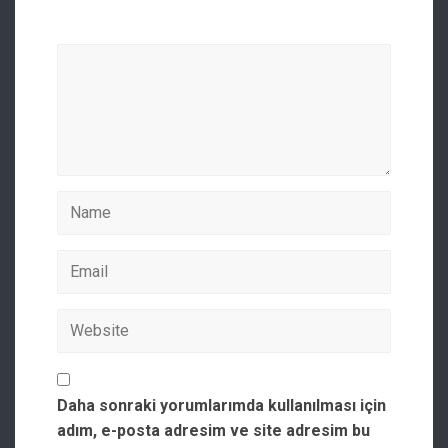
Daha sonraki yorumlarımda kullanılması için
adım, e-posta adresim ve site adresim bu