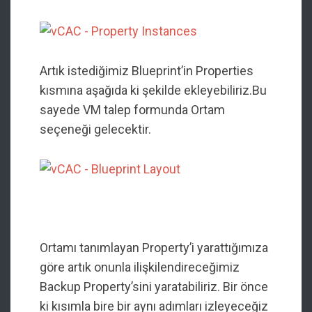
Artık istediğimiz Blueprint’in Properties
kısmına aşağıda ki şekilde ekleyebiliriz.Bu
sayede VM talep formunda Ortam
seçeneği gelecektir.
Ortamı tanımlayan Property’i yarattığımıza
göre artık onunla ilişkilendireceğimiz
Backup Property’sini yaratabiliriz. Bir önce
ki kısımla bire bir aynı adımları izleyeceğiz