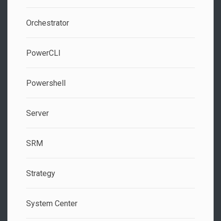
Orchestrator
PowerCLI
Powershell
Server
SRM
Strategy
System Center