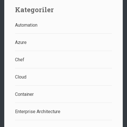
Kategoriler
Automation
Azure
Chef
Cloud
Container
Enterprise Architecture