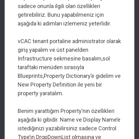
sadece onunla ilgili olan özellikleri
getirebiliriz. Bunu yapabilmeniz için
aşağıda ki adımları izlemeniz yeterlidir.
vCAC tenant portaline administrator olarak
giriş yapalım ve üst panelden
Infrastructure sekmesine basalım,sol
taraftaki menüden sırasıyla
Blueprints,Property Dictionary’e gidelim ve
New Property Definition ile yeni bir
property yaratalım.
Benim yarattığım Property’nin özellikleri
aşağıda ki gibidir. Name ve Display Name’e
istediğinizi yazabilirsiniz sadece Control
Type’ın DropDownList olmasına ve