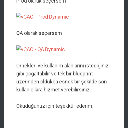
Prod olarak seçersem
QA olarak seçersem
Örnekleri ve kullanım alanlarını istediğiniz
gibi çoğaltabilir ve tek bir blueprint
üzerinden oldukça esnek bir şekilde son
kullanıcılara hizmet verebilirsiniz.
Okuduğunuz için teşekkür ederim.