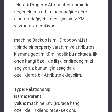
tek fark Property Attribustes kısmında
seçeneklerin ortam seçeneğine göre
dinamik değişebilmesi için biraz XML
yazmamız gerekiyor.
machine.Backup isimli DropdownList
tipinde bir property yarattım ve attributes
kısmına geçtim, tüm incelik bu noktada. İlk
önce hangi özellikle ilişkilendireceğimizi
seçiyoruz bunun için aşağıda ki
özelliklerde bir Attribute ekleyelim.
Type: Relationship
Name: Parent
Value: machine.Env (Burada hangi
özellikle ilişkilendireceksek onu