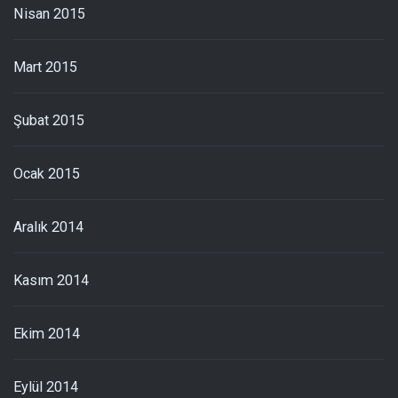
Nisan 2015
Mart 2015
Şubat 2015
Ocak 2015
Aralık 2014
Kasım 2014
Ekim 2014
Eylül 2014