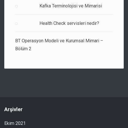
Kafka Terminolojisi ve Mimarisi
Health Check servisleri nedir?
BT Operasyon Modeli ve Kurumsal Mimari –
Bölüm 2
Arşivler
Ekim 2021